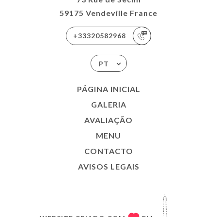
59175 Vendeville France
+33320582968
PT
PÁGINA INICIAL
GALERIA
AVALIAÇÃO
MENU
CONTACTO
AVISOS LEGAIS